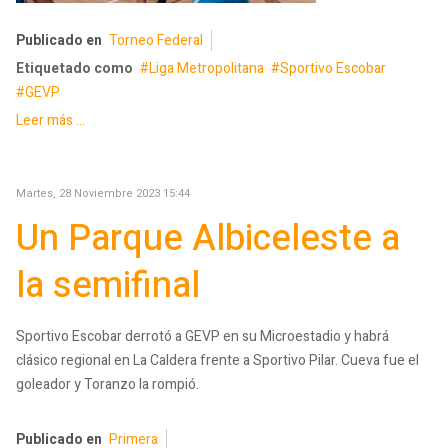
Publicado en
Torneo Federal
Etiquetado como
Liga Metropolitana
Sportivo Escobar
GEVP
Leer más ...
Martes, 28 Noviembre 2023 15:44
Un Parque Albiceleste a
la semifinal
Sportivo Escobar derrotó a GEVP en su Microestadio y habrá
clásico regional en La Caldera frente a Sportivo Pilar. Cueva fue el
goleador y Toranzo la rompió.
Publicado en
Primera