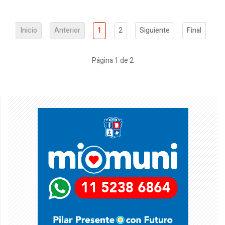
Inicio
Anterior
1
2
Siguiente
Final
Página 1 de 2