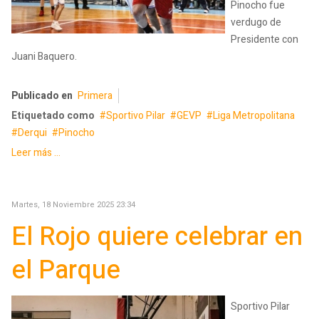
Pinocho fue
verdugo de
Presidente con
Juani Baquero.
Publicado en
Primera
Etiquetado como
Sportivo Pilar
GEVP
Liga Metropolitana
Derqui
Pinocho
Leer más ...
Martes, 18 Noviembre 2025 23:34
El Rojo quiere celebrar en
el Parque
Sportivo Pilar