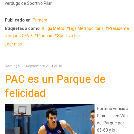
verdugo de Sportivo Pilar.
Publicado en
Primera
Etiquetado como
Liga Metro
Liga Metropolitana
Presidente
Derqui
GEVP
Pinocho
Sportivo Pilar
Leer más ...
Domingo, 22 Septiembre 2024 21:15
PAC es un Parque de
felicidad
Porteño venció a
Gimnasia en Villa
del Parque por
65-63 y lo