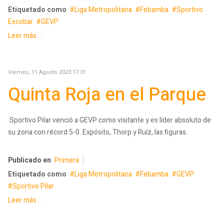
Etiquetado como
Liga Metropolitana
Febamba
Sportivo
Escobar
GEVP
Leer más ...
Viernes, 11 Agosto 2023 17:31
Quinta Roja en el Parque
Sportivo Pilar venció a GEVP como visitante y es líder absoluto de
su zona con récord 5-0. Expósito, Thorp y Ruíz, las figuras.
Publicado en
Primera
Etiquetado como
Liga Metropolitana
Febamba
GEVP
Sportivo Pilar
Leer más ...