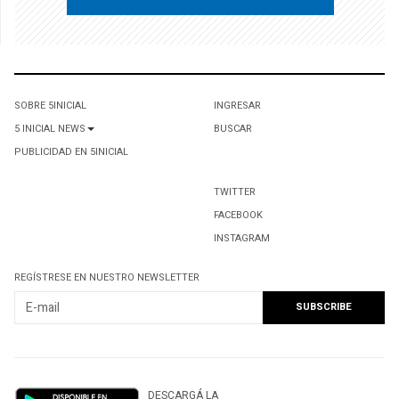
SOBRE 5INICIAL
INGRESAR
5 INICIAL NEWS
BUSCAR
PUBLICIDAD EN 5INICIAL
TWITTER
FACEBOOK
INSTAGRAM
REGÍSTRESE EN NUESTRO NEWSLETTER
DESCARGÁ LA