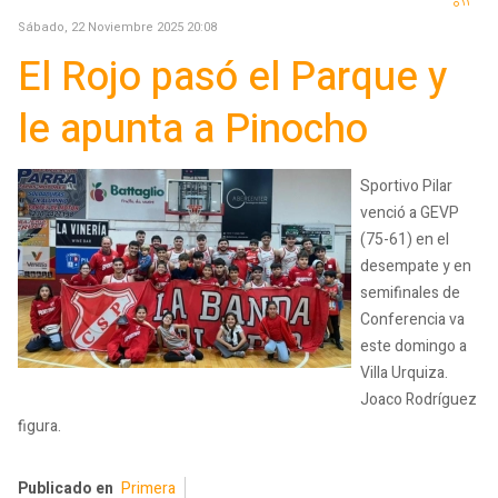
Sábado, 22 Noviembre 2025 20:08
El Rojo pasó el Parque y
le apunta a Pinocho
Sportivo Pilar
venció a GEVP
(75-61) en el
desempate y en
semifinales de
Conferencia va
este domingo a
Villa Urquiza.
Joaco Rodríguez
figura.
Publicado en
Primera