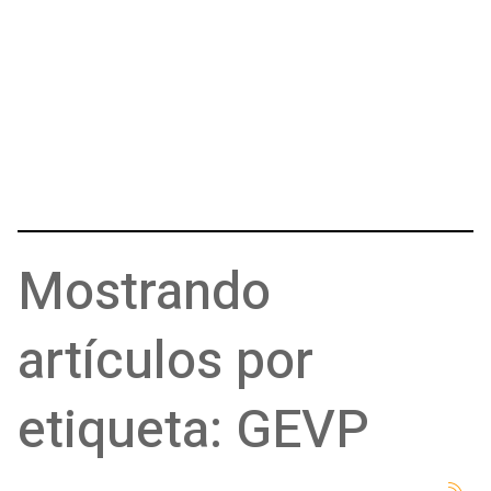
Mostrando
artículos por
etiqueta: GEVP