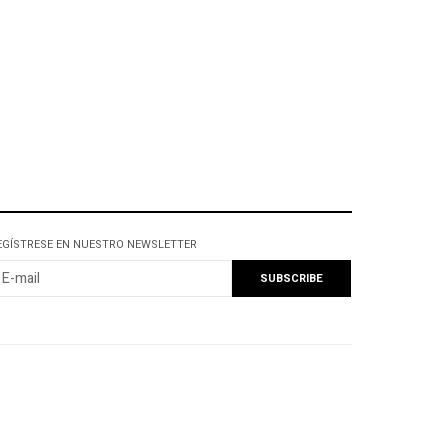
EGÍSTRESE EN NUESTRO NEWSLETTER