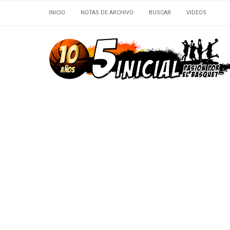
INICIO
NOTAS DE ARCHIVO
BUSCAR
VIDEOS