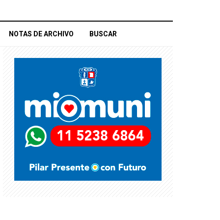
NOTAS DE ARCHIVO
BUSCAR