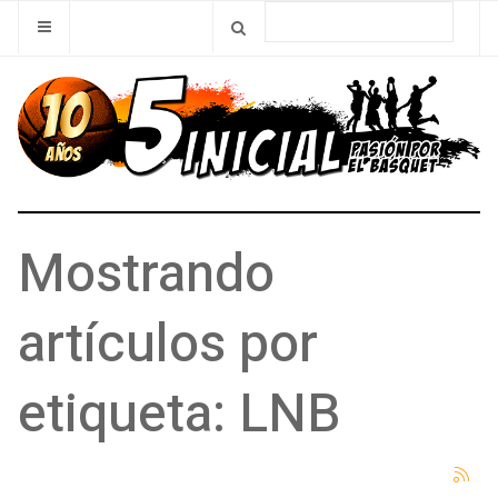
Mostrando
artículos por
etiqueta: LNB