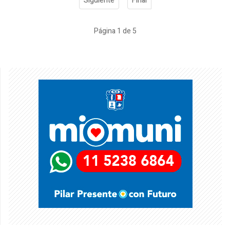
Siguiente
Final
Página 1 de 5