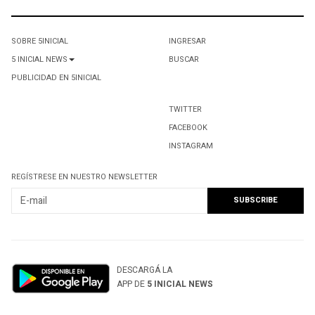
SOBRE 5INICIAL
INGRESAR
5 INICIAL NEWS
BUSCAR
PUBLICIDAD EN 5INICIAL
TWITTER
FACEBOOK
INSTAGRAM
REGÍSTRESE EN NUESTRO NEWSLETTER
DESCARGÁ LA
APP DE
5 INICIAL NEWS