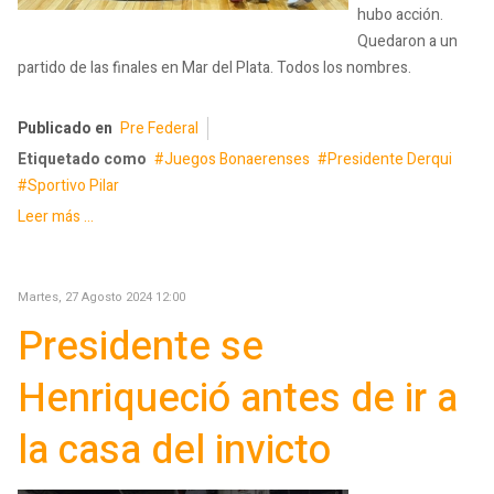
hubo acción.
Quedaron a un
partido de las finales en Mar del Plata. Todos los nombres.
Publicado en
Pre Federal
Etiquetado como
Juegos Bonaerenses
Presidente Derqui
Sportivo Pilar
Leer más ...
Martes, 27 Agosto 2024 12:00
Presidente se
Henriqueció antes de ir a
la casa del invicto