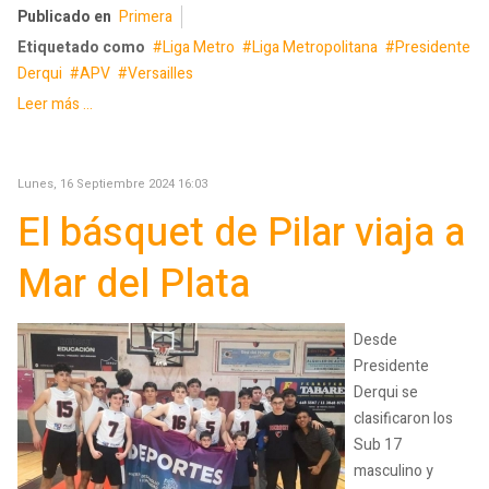
Publicado en
Primera
Etiquetado como
Liga Metro
Liga Metropolitana
Presidente
Derqui
APV
Versailles
Leer más ...
Lunes, 16 Septiembre 2024 16:03
El básquet de Pilar viaja a
Mar del Plata
Desde
Presidente
Derqui se
clasificaron los
Sub 17
masculino y