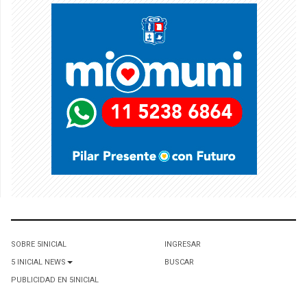
SOBRE 5INICIAL
INGRESAR
5 INICIAL NEWS
BUSCAR
PUBLICIDAD EN 5INICIAL