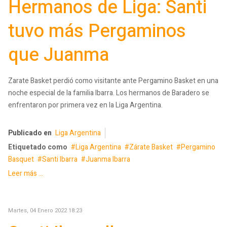
Hermanos de Liga: Santi
tuvo más Pergaminos
que Juanma
Zarate Basket perdió como visitante ante Pergamino Basket en una
noche especial de la familia Ibarra. Los hermanos de Baradero se
enfrentaron por primera vez en la Liga Argentina.
Publicado en
Liga Argentina
Etiquetado como
Liga Argentina
Zárate Basket
Pergamino
Basquet
Santi Ibarra
Juanma Ibarra
Leer más ...
Martes, 04 Enero 2022 18:23