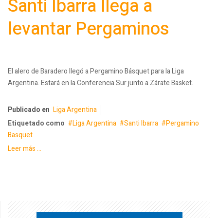
Santi Ibarra llega a
levantar Pergaminos
El alero de Baradero llegó a Pergamino Básquet para la Liga
Argentina. Estará en la Conferencia Sur junto a Zárate Basket.
Publicado en
Liga Argentina
Etiquetado como
Liga Argentina
Santi Ibarra
Pergamino
Basquet
Leer más ...