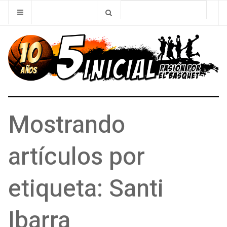
Mostrando
artículos por
etiqueta: Santi
Ibarra