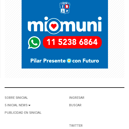
SOBRE 5INICIAL
INGRESAR
5 INICIAL NEWS
BUSCAR
PUBLICIDAD EN 5INICIAL
TWITTER