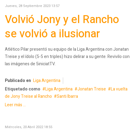
Jueves, 28 Septiembre 2023 13:57
Volvió Jony y el Rancho
se volvió a ilusionar
Atlético Pilar presentó su equipo de la Liga Argentina con Jonatan
Treise y el ídolo (5-5 en triples) hizo delirar a su gente. Revivilo con
las imágenes de 5iniciatTV.
Publicado en
Liga Argentina
Etiquetado como
Liga Argentina
Jonatan Treise
La vuelta
de Jony Treise al Rancho
Santi Ibarra
Leer más ...
Miércoles, 20 Abril 2022 18:55