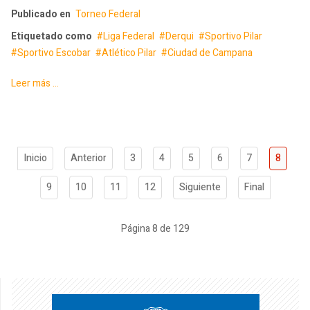
Publicado en
Torneo Federal
Etiquetado como
Liga Federal
Derqui
Sportivo Pilar
Sportivo Escobar
Atlético Pilar
Ciudad de Campana
Leer más ...
Inicio
Anterior
3
4
5
6
7
8
9
10
11
12
Siguiente
Final
Página 8 de 129