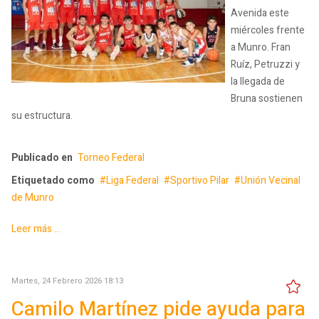
Avenida este
miércoles frente
a Munro. Fran
Ruíz, Petruzzi y
la llegada de
Bruna sostienen
su estructura.
Publicado en
Torneo Federal
Etiquetado como
Liga Federal
Sportivo Pilar
Unión Vecinal
de Munro
Leer más ...
Martes, 24 Febrero 2026 18:13
Camilo Martínez pide ayuda para