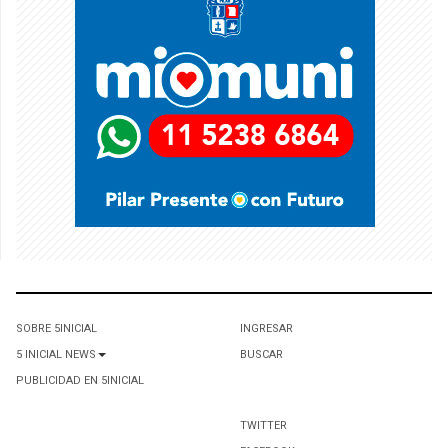
SOBRE 5INICIAL
INGRESAR
5 INICIAL NEWS
BUSCAR
PUBLICIDAD EN 5INICIAL
TWITTER