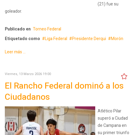
(21) fue su
goleador.
Publicado en
Torneo Federal
Etiquetado como
Liga Federal
Presidente Derqui
Morón
Leer más ...
Viernes, 13 Marzo 2026 19:00
El Rancho Federal dominó a los
Ciudadanos
Atlético Pilar
superó a Ciudad
de Campana en
su primer triunfo