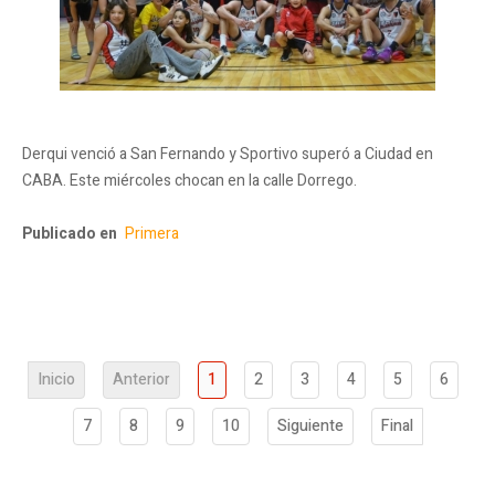
Derqui venció a San Fernando y Sportivo superó a Ciudad en
CABA. Este miércoles chocan en la calle Dorrego.
Publicado en
Primera
Inicio
Anterior
1
2
3
4
5
6
7
8
9
10
Siguiente
Final