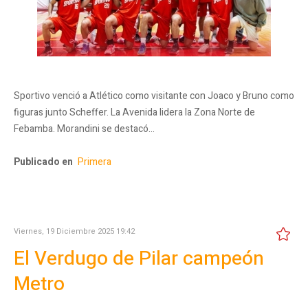
Sportivo venció a Atlético como visitante con Joaco y Bruno como
figuras junto Scheffer. La Avenida lidera la Zona Norte de
Febamba. Morandini se destacó…
Publicado en
Primera
Viernes, 19 Diciembre 2025 19:42
El Verdugo de Pilar campeón
Metro