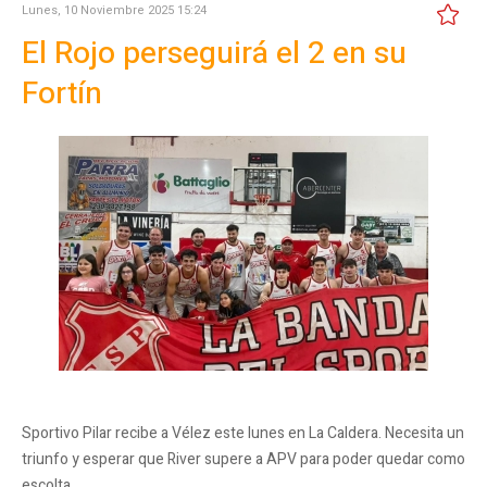
Lunes, 10 Noviembre 2025 15:24
El Rojo perseguirá el 2 en su
Fortín
Sportivo Pilar recibe a Vélez este lunes en La Caldera. Necesita un
triunfo y esperar que River supere a APV para poder quedar como
escolta…