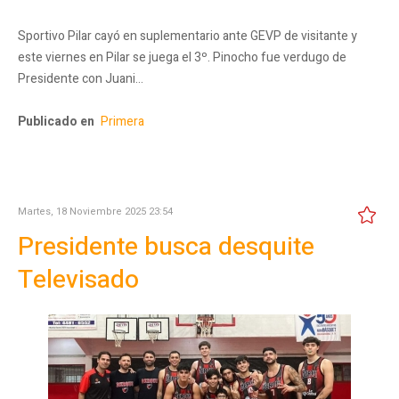
Sportivo Pilar cayó en suplementario ante GEVP de visitante y
este viernes en Pilar se juega el 3º. Pinocho fue verdugo de
Presidente con Juani…
Publicado en
Primera
Martes, 18 Noviembre 2025 23:54
Presidente busca desquite
Televisado