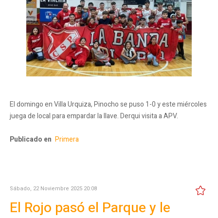
El domingo en Villa Urquiza, Pinocho se puso 1-0 y este miércoles
juega de local para empardar la llave. Derqui visita a APV.
Publicado en
Primera
Sábado, 22 Noviembre 2025 20:08
El Rojo pasó el Parque y le