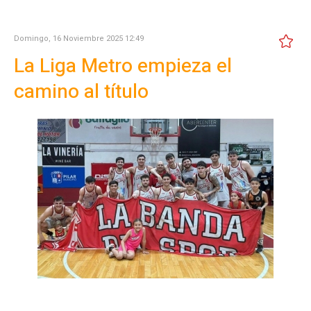
Domingo, 16 Noviembre 2025 12:49
La Liga Metro empieza el
camino al título