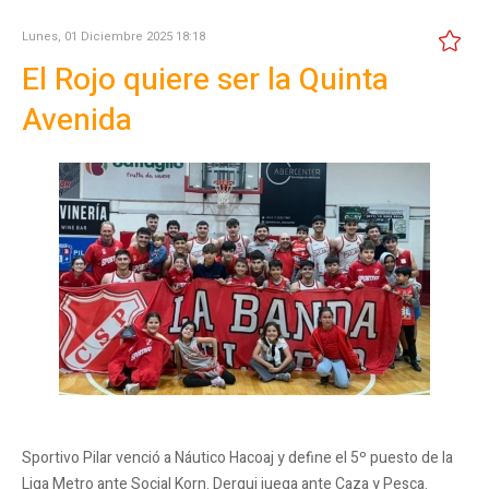
Lunes, 01 Diciembre 2025 18:18
El Rojo quiere ser la Quinta
Avenida
Sportivo Pilar venció a Náutico Hacoaj y define el 5º puesto de la
Liga Metro ante Social Korn. Derqui juega ante Caza y Pesca.