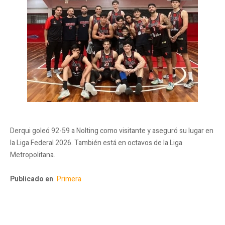
Derqui goleó 92-59 a Nolting como visitante y aseguró su lugar en
la Liga Federal 2026. También está en octavos de la Liga
Metropolitana.
Publicado en
Primera