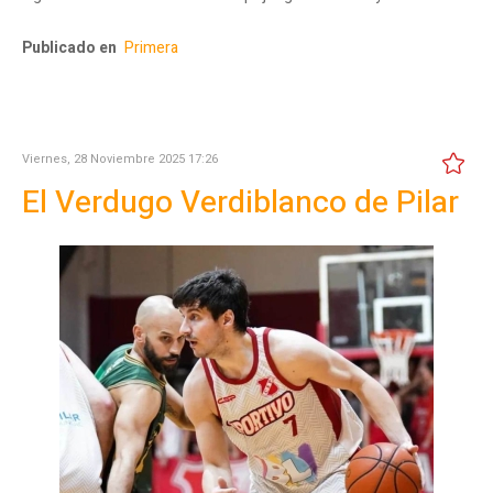
Publicado en
Primera
Viernes, 28 Noviembre 2025 17:26
El Verdugo Verdiblanco de Pilar