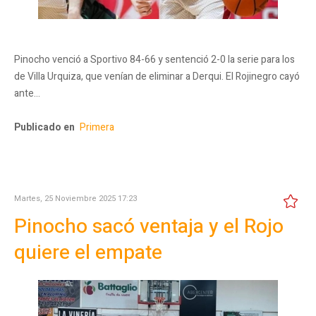
Pinocho venció a Sportivo 84-66 y sentenció 2-0 la serie para los
de Villa Urquiza, que venían de eliminar a Derqui. El Rojinegro cayó
ante…
Publicado en
Primera
Martes, 25 Noviembre 2025 17:23
Pinocho sacó ventaja y el Rojo
quiere el empate