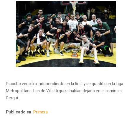
Pinocho venció a Independiente en la final y se quedó con la Liga
Metropolitana. Los de Villa Urquiza habían dejado en el camino a
Derqui…
Publicado en
Primera