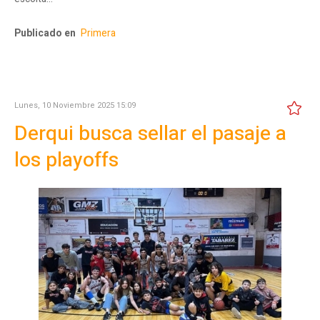
Publicado en
Primera
Lunes, 10 Noviembre 2025 15:09
Derqui busca sellar el pasaje a
los playoffs