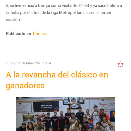
Sportivo venció a Derqui como visitante 81-64 y ya sacó boleto a
la lucha por el título de la Liga Metropolitana como al tercer
escalón…
Publicado en
Primera
Lunes, 27 Octubre 2025 18:34
A la revancha del clásico en
ganadores