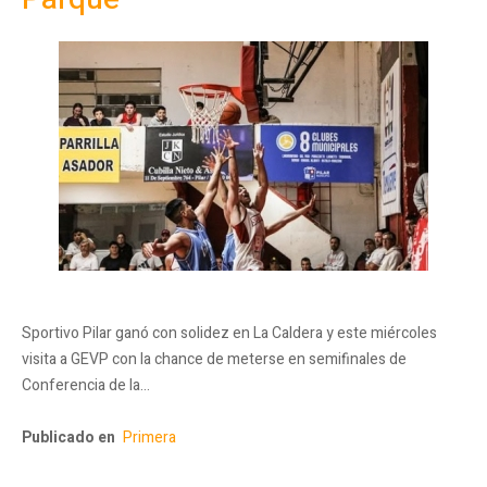
Sportivo Pilar ganó con solidez en La Caldera y este miércoles
visita a GEVP con la chance de meterse en semifinales de
Conferencia de la…
Publicado en
Primera