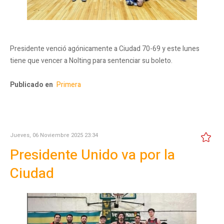
Presidente venció agónicamente a Ciudad 70-69 y este lunes
tiene que vencer a Nolting para sentenciar su boleto.
Publicado en
Primera
Jueves, 06 Noviembre 2025 23:34
Presidente Unido va por la
Ciudad