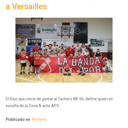
a Versailles
El Rojo que viene de golear al Tachero 88-56, define quien es
escolta de la Zona A ante APV.
Publicado en
Primera