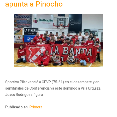
apunta a Pinocho
Sportivo Pilar venció a GEVP (75-61) en el desempate y en
semifinales de Conferencia va este domingo a Villa Urquiza.
Joaco Rodríguez figura.
Publicado en
Primera