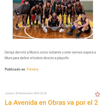
Derqui derrotó a Munro como visitante y este viernes espera a
Muni para definir el boleto directo a playoffs.
Publicado en
Primera
Jueves, 06 Noviembre 2025 23:24
La Avenida en Obras va por el 2