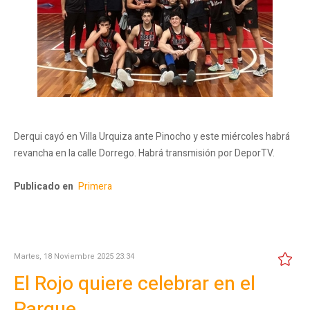
Derqui cayó en Villa Urquiza ante Pinocho y este miércoles habrá
revancha en la calle Dorrego. Habrá transmisión por DeporTV.
Publicado en
Primera
Martes, 18 Noviembre 2025 23:34
El Rojo quiere celebrar en el
Parque