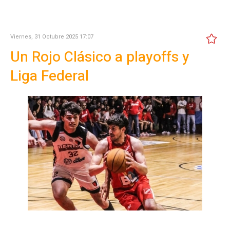
Viernes, 31 Octubre 2025 17:07
Un Rojo Clásico a playoffs y
Liga Federal