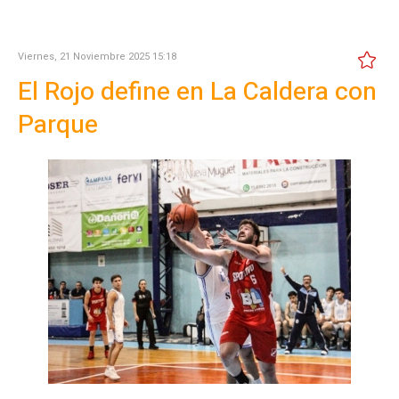
Viernes, 21 Noviembre 2025 15:18
El Rojo define en La Caldera con
Parque