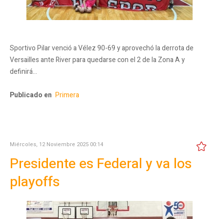
Sportivo Pilar venció a Vélez 90-69 y aprovechó la derrota de
Versailles ante River para quedarse con el 2 de la Zona A y
definirá…
Publicado en
Primera
Miércoles, 12 Noviembre 2025 00:14
Presidente es Federal y va los
playoffs