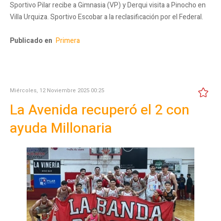
Sportivo Pilar recibe a Gimnasia (VP) y Derqui visita a Pinocho en
Villa Urquiza. Sportivo Escobar a la reclasificación por el Federal.
Publicado en
Primera
Miércoles, 12 Noviembre 2025 00:25
La Avenida recuperó el 2 con
ayuda Millonaria