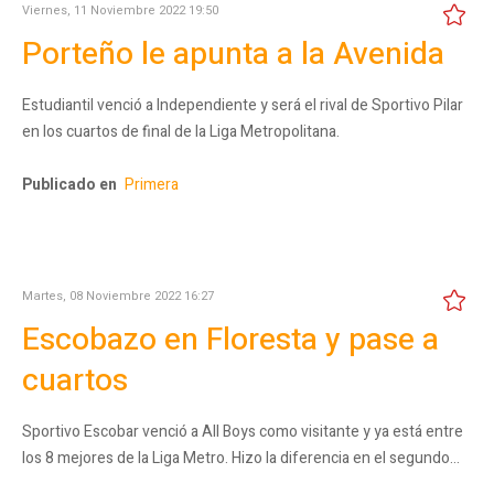
Viernes, 11 Noviembre 2022 19:50
Porteño le apunta a la Avenida
Estudiantil venció a Independiente y será el rival de Sportivo Pilar
en los cuartos de final de la Liga Metropolitana.
Publicado en
Primera
Martes, 08 Noviembre 2022 16:27
Escobazo en Floresta y pase a
cuartos
Sportivo Escobar venció a All Boys como visitante y ya está entre
los 8 mejores de la Liga Metro. Hizo la diferencia en el segundo…