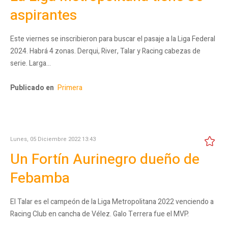
aspirantes
Este viernes se inscribieron para buscar el pasaje a la Liga Federal
2024. Habrá 4 zonas. Derqui, River, Talar y Racing cabezas de
serie. Larga…
Publicado en
Primera
Lunes, 05 Diciembre 2022 13:43
Un Fortín Aurinegro dueño de
Febamba
El Talar es el campeón de la Liga Metropolitana 2022 venciendo a
Racing Club en cancha de Vélez. Galo Terrera fue el MVP.