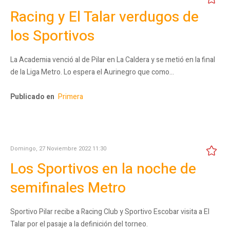
Racing y El Talar verdugos de
los Sportivos
La Academia venció al de Pilar en La Caldera y se metió en la final
de la Liga Metro. Lo espera el Aurinegro que como…
Publicado en
Primera
Domingo, 27 Noviembre 2022 11:30
Los Sportivos en la noche de
semifinales Metro
Sportivo Pilar recibe a Racing Club y Sportivo Escobar visita a El
Talar por el pasaje a la definición del torneo.