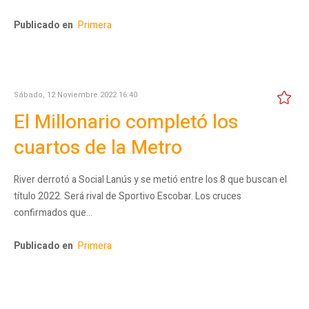
Publicado en
Primera
Sábado, 12 Noviembre 2022 16:40
El Millonario completó los
cuartos de la Metro
River derrotó a Social Lanús y se metió entre los 8 que buscan el
título 2022. Será rival de Sportivo Escobar. Los cruces
confirmados que…
Publicado en
Primera