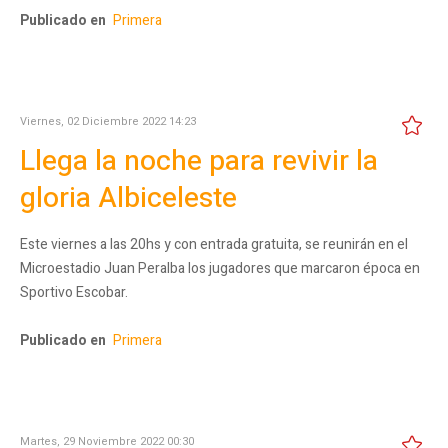
Publicado en
Primera
Viernes, 02 Diciembre 2022 14:23
Llega la noche para revivir la
gloria Albiceleste
Este viernes a las 20hs y con entrada gratuita, se reunirán en el
Microestadio Juan Peralba los jugadores que marcaron época en
Sportivo Escobar.
Publicado en
Primera
Martes, 29 Noviembre 2022 00:30