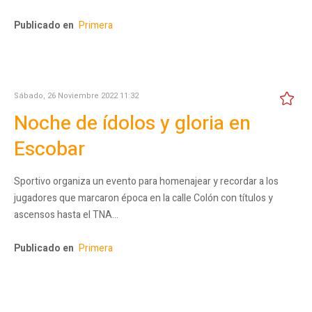
Publicado en
Primera
Sábado, 26 Noviembre 2022 11:32
Noche de ídolos y gloria en
Escobar
Sportivo organiza un evento para homenajear y recordar a los
jugadores que marcaron época en la calle Colón con títulos y
ascensos hasta el TNA…
Publicado en
Primera