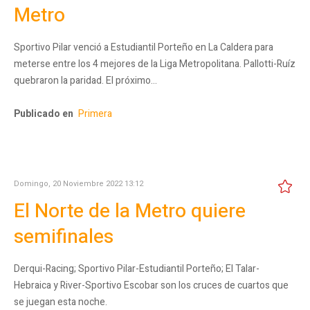
Metro
Sportivo Pilar venció a Estudiantil Porteño en La Caldera para
meterse entre los 4 mejores de la Liga Metropolitana. Pallotti-Ruíz
quebraron la paridad. El próximo…
Publicado en
Primera
Domingo, 20 Noviembre 2022 13:12
El Norte de la Metro quiere
semifinales
Derqui-Racing; Sportivo Pilar-Estudiantil Porteño; El Talar-
Hebraica y River-Sportivo Escobar son los cruces de cuartos que
se juegan esta noche.