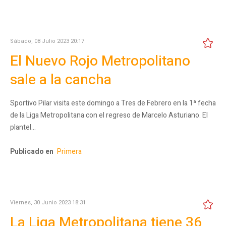
Sábado, 08 Julio 2023 20:17
El Nuevo Rojo Metropolitano
sale a la cancha
Sportivo Pilar visita este domingo a Tres de Febrero en la 1ª fecha
de la Liga Metropolitana con el regreso de Marcelo Asturiano. El
plantel…
Publicado en
Primera
Viernes, 30 Junio 2023 18:31
La Liga Metropolitana tiene 36