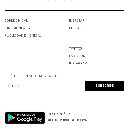
SOBRE 5INICIAL
INGRESAR
5 INICIAL NEWS
BUSCAR
PUBLICIDAD EN 5INICIAL
TWITTER
FACEBOOK
INSTAGRAM
REGÍSTRESE EN NUESTRO NEWSLETTER
DESCARGÁ LA
APP DE
5 INICIAL NEWS