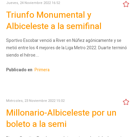
Jueves, 24 Noviembre 2022 16:52
Triunfo Monumental y
Albiceleste a la semifinal
Sportivo Escobar venció a River en Núñez agónicamente y se
metió entre los 4 mejores de la Liga Metro 2022. Duarte terminó
siendo el héroe.…
Publicado en
Primera
Miércoles, 23 Noviembre 2022 15:02
Millonario-Albiceleste por un
boleto a la semi