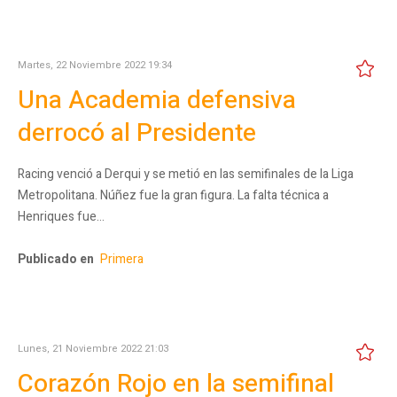
Martes, 22 Noviembre 2022 19:34
Una Academia defensiva
derrocó al Presidente
Racing venció a Derqui y se metió en las semifinales de la Liga
Metropolitana. Núñez fue la gran figura. La falta técnica a
Henriques fue…
Publicado en
Primera
Lunes, 21 Noviembre 2022 21:03
Corazón Rojo en la semifinal