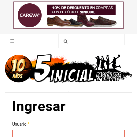
Ingresar
Usuario
*