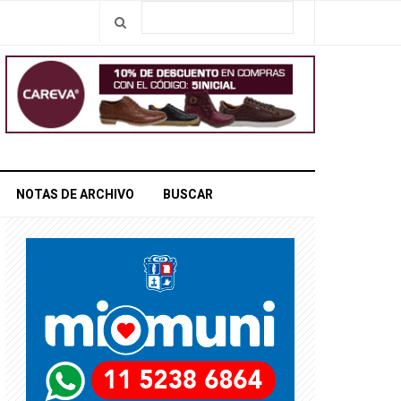
NOTAS DE ARCHIVO
BUSCAR