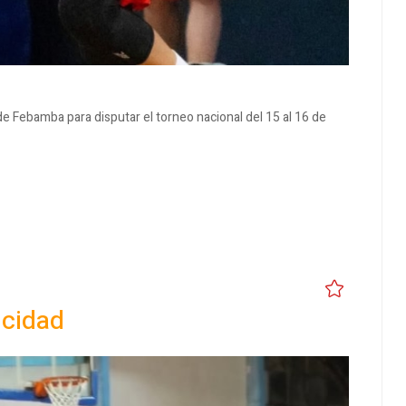
 Febamba para disputar el torneo nacional del 15 al 16 de
icidad