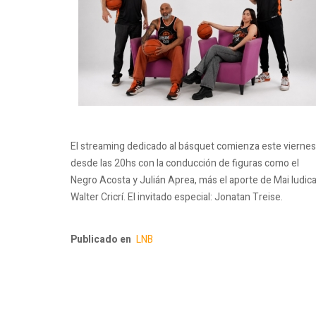
El streaming dedicado al básquet comienza este viernes
desde las 20hs con la conducción de figuras como el
Negro Acosta y Julián Aprea, más el aporte de Mai Iudica
Walter Cricrí. El invitado especial: Jonatan Treise.
Publicado en
LNB