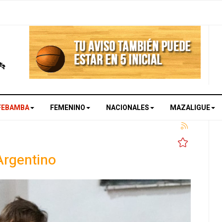
FEBAMBA
FEMENINO
NACIONALES
MAZALIGUE
 Argentino