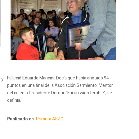
Falleció Eduardo Mancini. Decía que había anotado 94
 y
puntos en una final de la Asociación Sarmiento. Mentor
del colegio Presidente Derqui. “Fui un vago terrible”, se
definía.
Publicado en
Primera ABZC