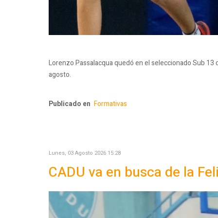
Lorenzo Passalacqua quedó en el seleccionado Sub 13 de
agosto.
Publicado en
Formativas
Lunes, 03 Agosto 2026 15:28
CADU va en busca de la Fel