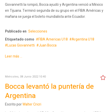
Giovannetti la rompió, Bocca ayudó y Argentina venció a México
en Tijuana. Terminó segunda de su grupo en el FIBA Américas y
mañana se juega el boleto mundialista ante Ecuador.
Publicado en
Selecciones
Etiquetado como
FIBA Americas U18
Argentina U18
Lucas Giovannetti
Juan Bocca
Leer más ...
Miércoles, 08 Junio 2022 10:40
Bocca levantó la puntería de
Argentina
Escrito por
Walter Cricri