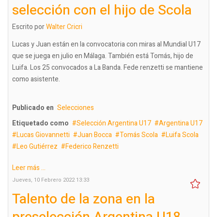
selección con el hijo de Scola
Escrito por
Walter Cricri
Lucas y Juan están en la convocatoria con miras al Mundial U17
que se juega en julio en Málaga. También está Tomás, hijo de
Luifa. Los 25 convocados a La Banda. Fede renzetti se mantiene
como asistente.
Publicado en
Selecciones
Etiquetado como
Selección Argentina U17
Argentina U17
Lucas Giovannetti
Juan Bocca
Tomás Scola
Luifa Scola
Leo Gutiérrez
Federico Renzetti
Leer más ...
Jueves, 10 Febrero 2022 13:33
Talento de la zona en la