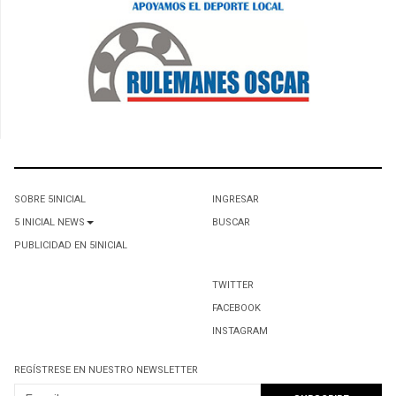
SOBRE 5INICIAL
INGRESAR
5 INICIAL NEWS
BUSCAR
PUBLICIDAD EN 5INICIAL
TWITTER
FACEBOOK
INSTAGRAM
REGÍSTRESE EN NUESTRO NEWSLETTER