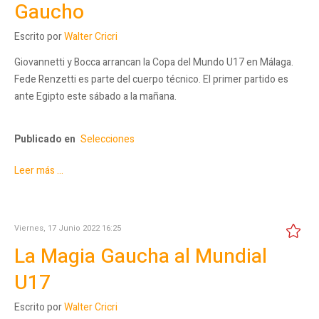
Gaucho
Escrito por
Walter Cricri
Giovannetti y Bocca arrancan la Copa del Mundo U17 en Málaga.
Fede Renzetti es parte del cuerpo técnico. El primer partido es
ante Egipto este sábado a la mañana.
Publicado en
Selecciones
Leer más ...
Viernes, 17 Junio 2022 16:25
La Magia Gaucha al Mundial
U17
Escrito por
Walter Cricri