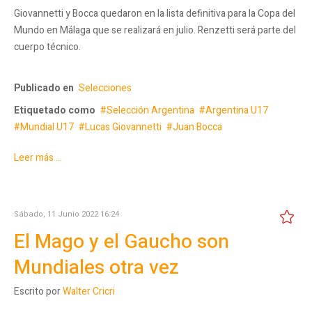
Giovannetti y Bocca quedaron en la lista definitiva para la Copa del
Mundo en Málaga que se realizará en julio. Renzetti será parte del
cuerpo técnico.
Publicado en
Selecciones
Etiquetado como
Selección Argentina
Argentina U17
Mundial U17
Lucas Giovannetti
Juan Bocca
Leer más ...
Sábado, 11 Junio 2022 16:24
El Mago y el Gaucho son
Mundiales otra vez
Escrito por
Walter Cricri