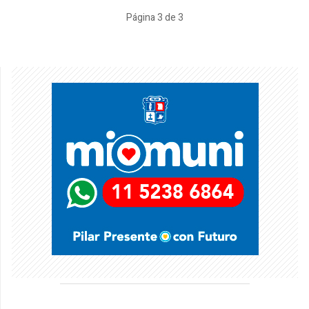
Página 3 de 3