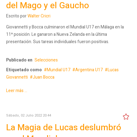
del Mago y el Gaucho
Escrito por
Walter Cricri
Giovannetti y Bocca culminaron el Mundial U17 en Málaga en la
11ª posición. Le ganaron a Nueva Zelanda en la última
presentación. Sus tareas individuales fueron positivas.
Publicado en
Selecciones
Etiquetado como
Mundial U17
Argentina U17
Lucas
Giovannetti
Juan Bocca
Leer más ...
Sábado, 02 Julio 2022 20:44
La Magia de Lucas deslumbró