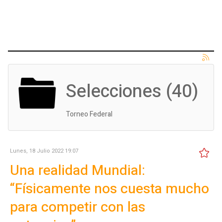
Selecciones (40)
Torneo Federal
Lunes, 18 Julio 2022 19:07
Una realidad Mundial:
“Físicamente nos cuesta mucho
para competir con las