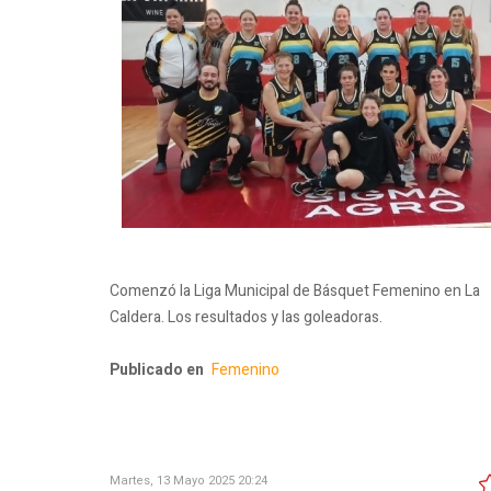
Comenzó la Liga Municipal de Básquet Femenino en La
Caldera. Los resultados y las goleadoras.
Publicado en
Femenino
Martes, 13 Mayo 2025 20:24