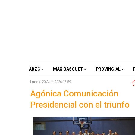
ABZC
MAXIBÁSQUET
PROVINCIAL
Lunes, 20 Abril 2026 16:59
Agónica Comunicación
Presidencial con el triunfo