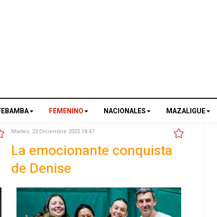
FEBAMBA
FEMENINO
NACIONALES
MAZALIGUE
Martes, 23 Diciembre 2025 18:47
La emocionante conquista
de Denise