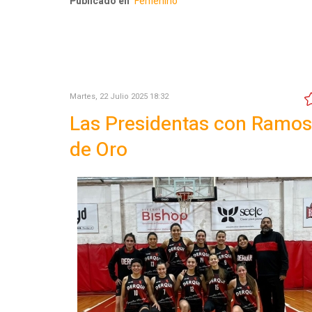
Publicado en
Femenino
Martes, 22 Julio 2025 18:32
Las Presidentas con Ramos
de Oro