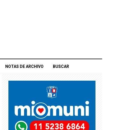
NOTAS DE ARCHIVO
BUSCAR