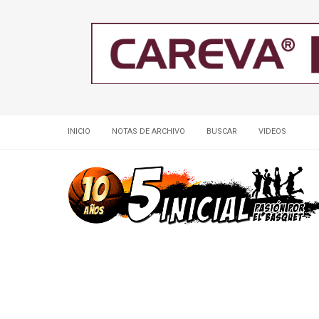
INICIO
NOTAS DE ARCHIVO
BUSCAR
VIDEOS