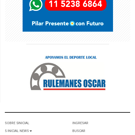
SOBRE 5INICIAL
INGRESAR
5 INICIAL NEWS
BUSCAR