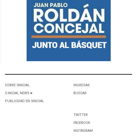
SOBRE 5INICIAL
INGRESAR
5 INICIAL NEWS
BUSCAR
PUBLICIDAD EN 5INICIAL
TWITTER
FACEBOOK
INSTAGRAM