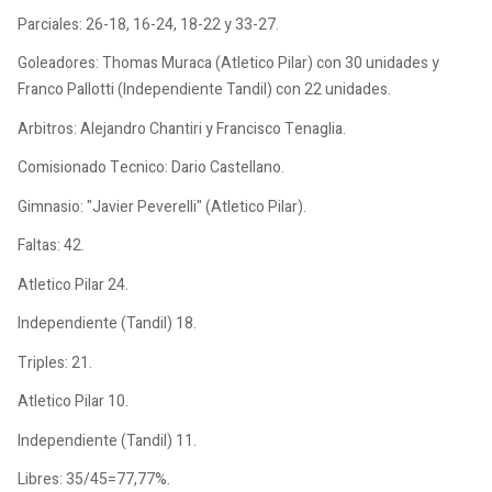
Parciales: 26-18, 16-24, 18-22 y 33-27.
Goleadores: Thomas Muraca (Atletico Pilar) con 30 unidades y
Franco Pallotti (Independiente Tandil) con 22 unidades.
Arbitros: Alejandro Chantiri y Francisco Tenaglia.
Comisionado Tecnico: Dario Castellano.
Gimnasio: "Javier Peverelli" (Atletico Pilar).
Faltas: 42.
Atletico Pilar 24.
Independiente (Tandil) 18.
Triples: 21.
Atletico Pilar 10.
Independiente (Tandil) 11.
Libres: 35/45=77,77%.