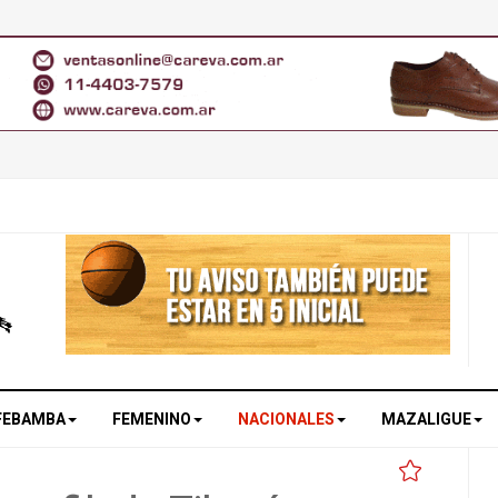
FEBAMBA
FEMENINO
NACIONALES
MAZALIGUE