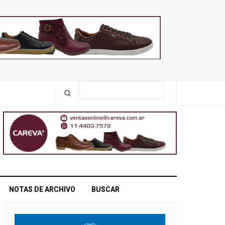
NOTAS DE ARCHIVO
BUSCAR