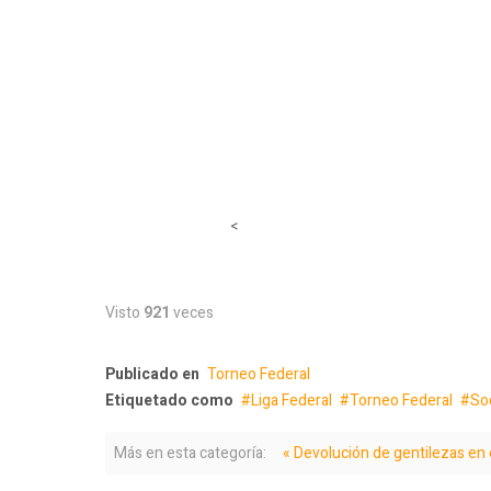
<
Visto
921
veces
Publicado en
Torneo Federal
Etiquetado como
Liga Federal
Torneo Federal
So
Más en esta categoría:
« Devolución de gentilezas en 