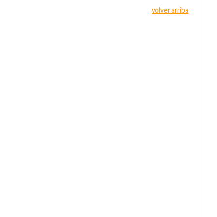
volver arriba