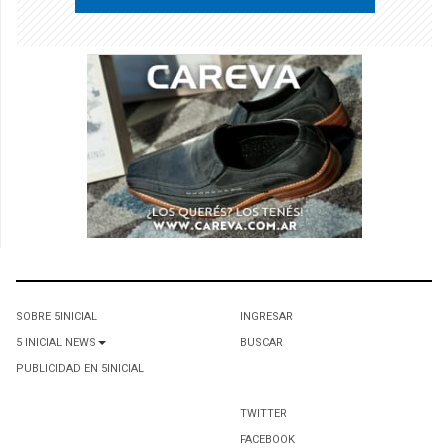
SOBRE 5INICIAL
INGRESAR
5 INICIAL NEWS
BUSCAR
PUBLICIDAD EN 5INICIAL
TWITTER
FACEBOOK