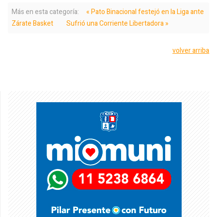
Más en esta categoría:
« Pato Binacional festejó en la Liga ante
Zárate Basket
Sufrió una Corriente Libertadora »
volver arriba