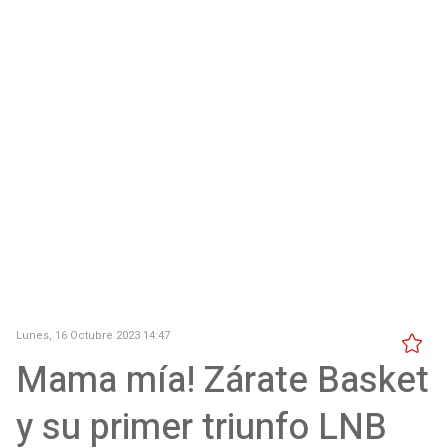
Lunes, 16 Octubre 2023 14:47
Mama mía! Zárate Basket
y su primer triunfo LNB